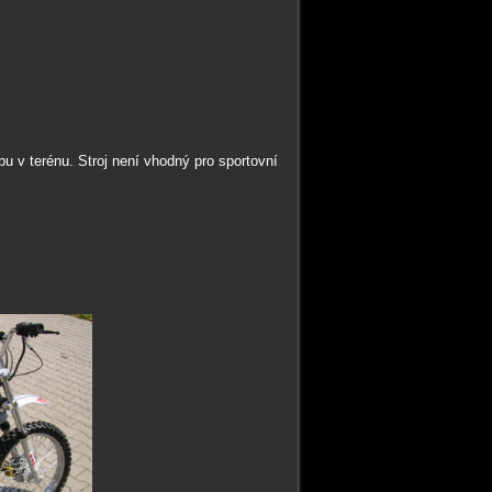
bu v terénu. Stroj není vhodný pro sportovní