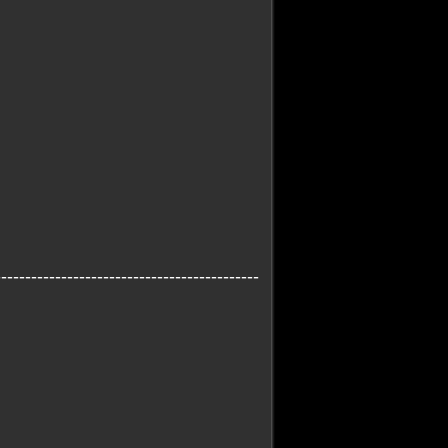
--------------------------------------------