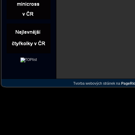
Tvorba webových stránek na
PageRi