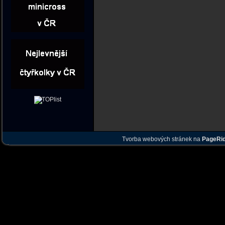
Tvorba webových stránek na
PageRi