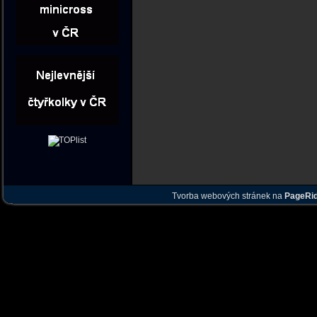
Tvorba webových stránek na
PageRi