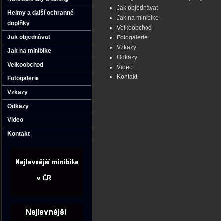
Jak objednávat
Helmy a další ochranné
Jak na minibike
doplňky
Velkoobchod
Jak objednávat
Fotogalerie
Vzkazy
Jak na minibike
Odkazy
Velkoobchod
Video
Kontakt
Fotogalerie
Vzkazy
Odkazy
Video
Kontakt