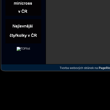
Tvorba webových stránek na
PageRi