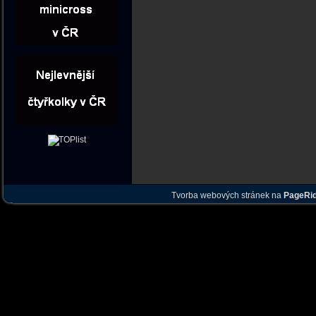
Tvorba webových stránek na
PageRi