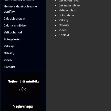
Jak objednávat
Jak na minibike
Helmy a další ochranné
Velkoobchod
doplňky
Fotogalerie
Jak objednávat
Vzkazy
Odkazy
Jak na minibike
Video
Velkoobchod
Kontakt
Fotogalerie
Vzkazy
Odkazy
Video
Kontakt